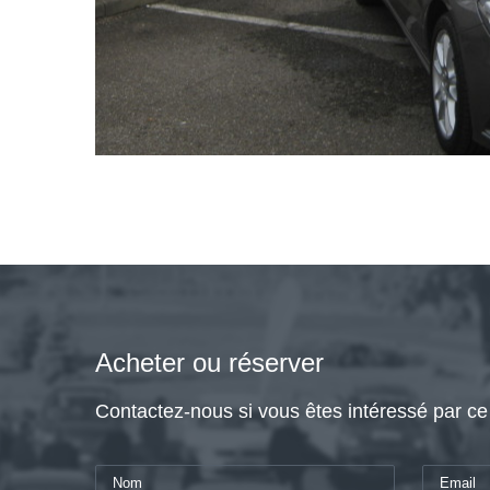
Acheter ou réserver
Contactez-nous si vous êtes intéressé par ce