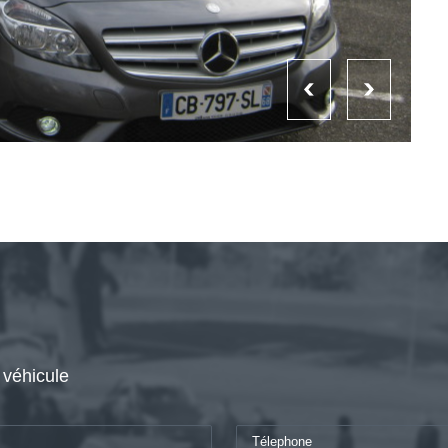
 véhicule