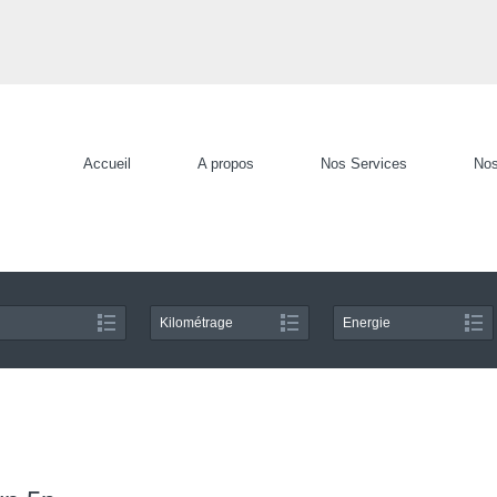
Accueil
A propos
Nos Services
Nos
Kilométrage
Energie