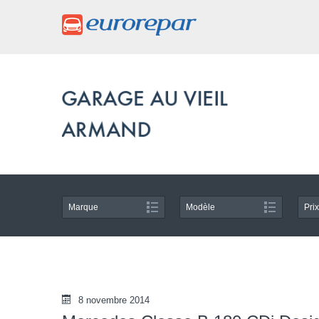
Marque
Modèle
Prix
8 novembre 2014