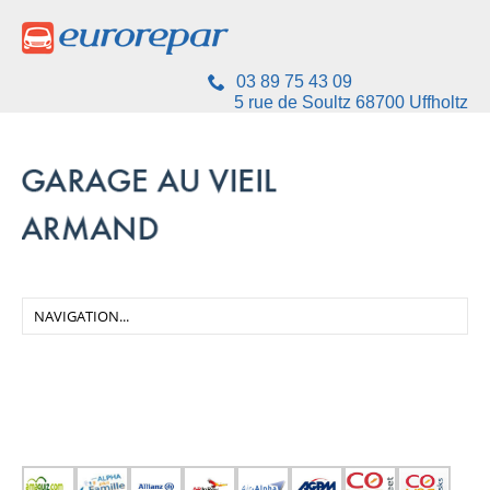
03 89 75 43 09
5 rue de Soultz 68700 Uffholtz