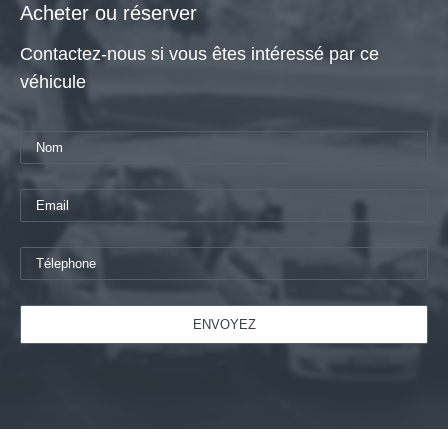
Acheter ou réserver
Contactez-nous si vous êtes intéressé par ce
véhicule