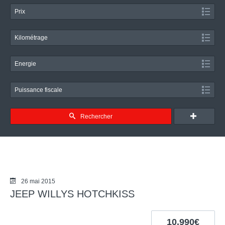
Prix
Kilométrage
Energie
Puissance fiscale
Rechercher
26 mai 2015
JEEP WILLYS HOTCHKISS
10.990€