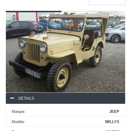
DETAILS
Marque:
JEEP
Modèle:
WILLYS